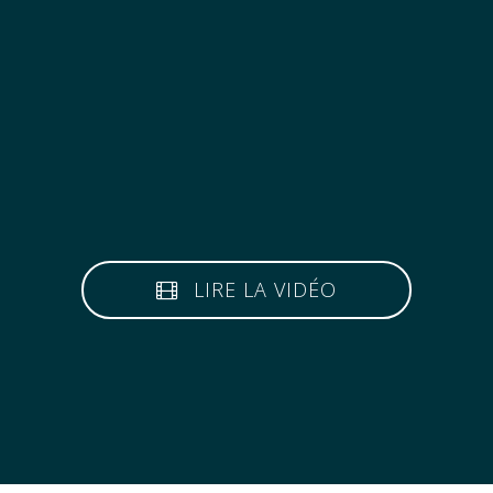
LIRE LA VIDÉO