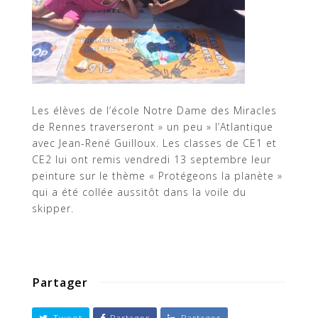
Les élèves de l’école Notre Dame des Miracles
de Rennes traverseront » un peu » l’Atlantique
avec Jean-René Guilloux. Les classes de CE1 et
CE2 lui ont remis vendredi 13 septembre leur
peinture sur le thème « Protégeons la planète »
qui a été collée aussitôt dans la voile du
skipper.
Partager
Tweet
Partager
Partager